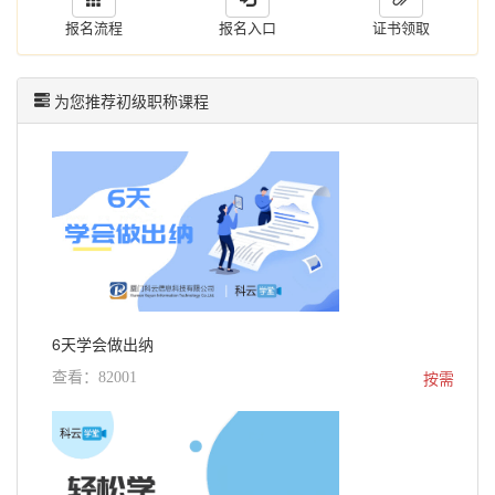
报名流程
报名入口
证书领取
为您推荐初级职称课程
6天学会做出纳
按需
查看：82001