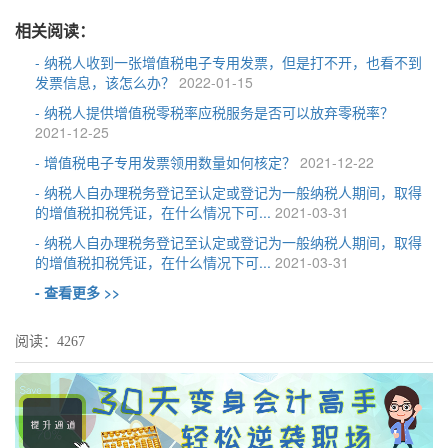
相关阅读：
- 纳税人收到一张增值税电子专用发票，但是打不开，也看不到
发票信息，该怎么办？
2022-01-15
- 纳税人提供增值税零税率应税服务是否可以放弃零税率？
2021-12-25
- 增值税电子专用发票领用数量如何核定？
2021-12-22
- 纳税人自办理税务登记至认定或登记为一般纳税人期间，取得
的增值税扣税凭证，在什么情况下可...
2021-03-31
- 纳税人自办理税务登记至认定或登记为一般纳税人期间，取得
的增值税扣税凭证，在什么情况下可...
2021-03-31
- 查看更多 >>
阅读：4267