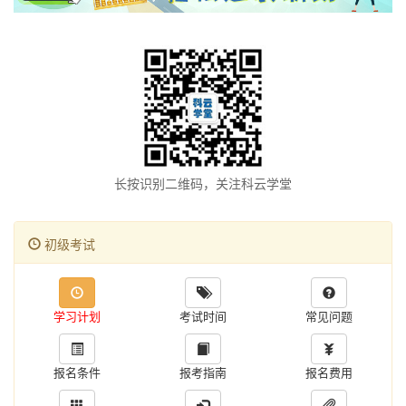
长按识别二维码，关注科云学堂
初级考试
学习计划
考试时间
常见问题
报名条件
报考指南
报名费用