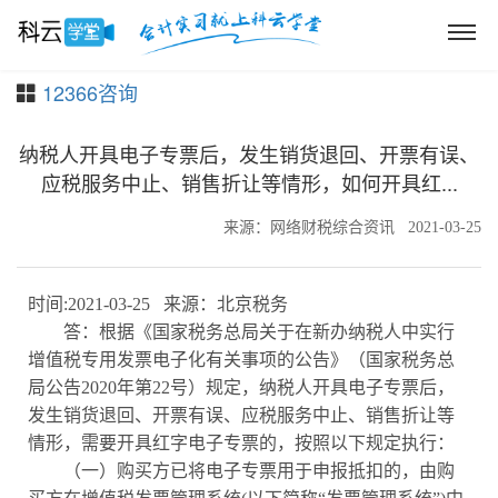
12366咨询
纳税人开具电子专票后，发生销货退回、开票有误、
应税服务中止、销售折让等情形，如何开具红...
来源：网络财税综合资讯
2021-03-25
时间:2021-03-25 来源：北京税务
答：根据《国家税务总局关于在新办纳税人中实行
增值税专用发票电子化有关事项的公告》（国家税务总
局公告2020年第22号）规定，纳税人开具电子专票后，
发生销货退回、开票有误、应税服务中止、销售折让等
情形，需要开具红字电子专票的，按照以下规定执行：
（一）购买方已将电子专票用于申报抵扣的，由购