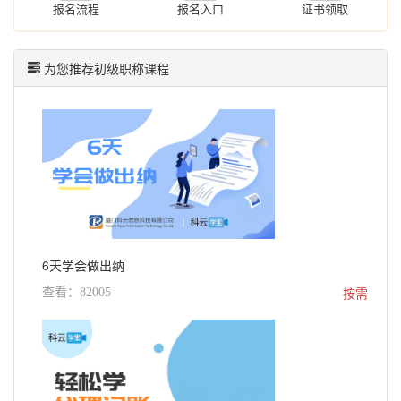
报名流程
报名入口
证书领取
为您推荐初级职称课程
6天学会做出纳
按需
查看：82005