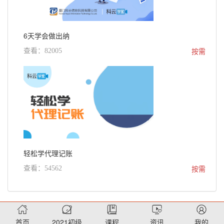
6天学会做出纳
按需
查看：82005
轻松学代理记账
按需
查看：54562
首页
2021初级
课程
资讯
我的