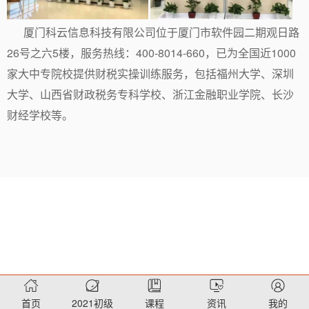
厦门科云信息科技有限公司位于厦门市软件园二期观日路
26号之六5楼，服务热线：400-8014-660，已为全国近1000
家大中专院校提供财税实操训练服务，包括福州大学、深圳
大学、山西省财政税务专科学校、浙江金融职业学院、长沙
财经学校等。
首页
2021初级
课程
资讯
我的