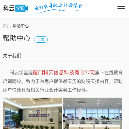
首页
帮助中心
\
帮助中心
目录
关于我们
厦门科云信息科技有限公司
科云学堂是
旗下在线教育
培训网校。致力于为用户提供最实务的财税实操内容，帮助
用户快速具备相关行业会计实务工作经验。