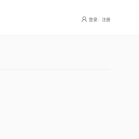
|
登录
注册