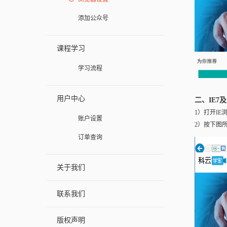
添加公众号
课程学习
学习流程
用户中心
二、IE
1）打开IE
账户设置
2）按下图
订单查询
关于我们
联系我们
版权声明