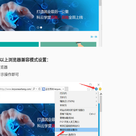
7及以上浏览器兼容模式设置：
浏览器
所示操作即可