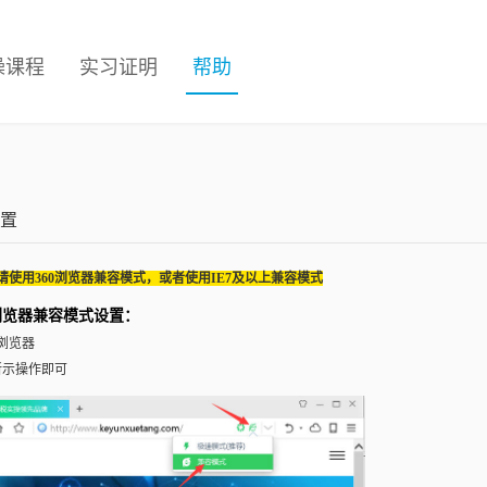
操课程
实习证明
帮助
置
请使用360浏览器兼容模式，或者使用IE7及以上兼容模式
浏览器兼容模式设置：
0浏览器
所示操作即可