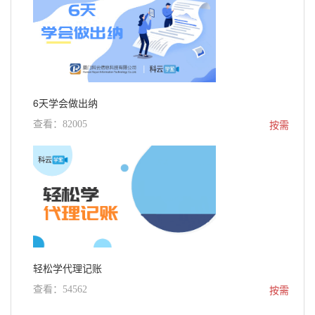
6天学会做出纳
按需
查看：82005
轻松学代理记账
按需
查看：54562