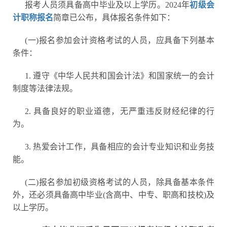
报考人员须具备高中毕业及以上学历。2024年
初级会
计职称报名
简章已公布，具体报名条件如下：
(一)报名参加会计资格考试的人员，应具备下列基本
条件：
1. 遵守《中华人民共和国会计法》和国家统一的会计
制度等法律法规。
2. 具备良好的职业道德，无严重违反财经纪律的行
为。
3. 热爱会计工作，具备相应的会计专业知识和业务技
能。
(二)报名参加初级资格考试的人员，除具备基本条件
外，还必须具备高中毕业(含高中、中专、职高和技校)及
以上学历。