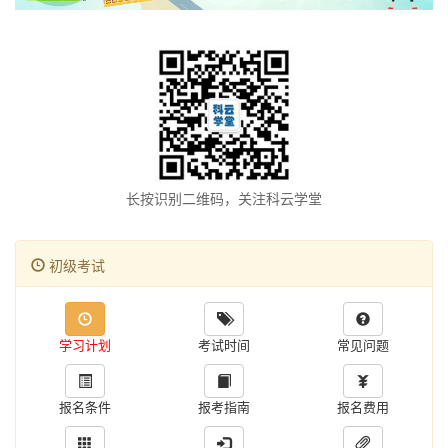
长按识别二维码，关注科云学堂
初级考试
学习计划
考试时间
常见问题
报名条件
报考指南
报名费用