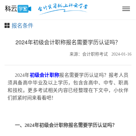
报名条件
2024年初级会计职称报名需要学历认证吗？
来源：会计职称考试
2024-01-16
2024年
初级会计职称
报名需要学历认证吗？
报考人员
须具备高中毕业及以上学历，包含
含高中、中专、职高
和技校。更多考试相关内容已经整理在下文中，小伙伴
们抓紧时间来看看吧！
一、2024年初级会计职称报名需要学历认证吗？