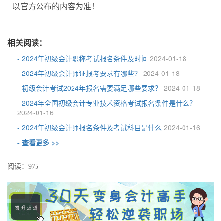
以官方公布的内容为准！
相关阅读：
- 2024年初级会计职称考试报名条件及时间
2024-01-18
- 2024年初级会计师证报考要求有哪些？
2024-01-18
- 初级会计考试2024年报名需要满足哪些要求？
2024-01-18
- 2024年全国初级会计专业技术资格考试报名条件是什么？
2024-01-16
- 2024年初级会计师报名条件及考试科目是什么
2024-01-16
- 查看更多 >>
阅读：975