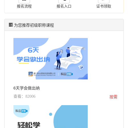
报名流程
报名入口
证书领取
为您推荐初级职称课程
6天学会做出纳
按需
查看：82006