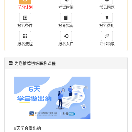
学习计划
考试时间
常见问题
报名条件
报考指南
报名费用
报名流程
报名入口
证书领取
为您推荐初级职称课程
6天学会做出纳