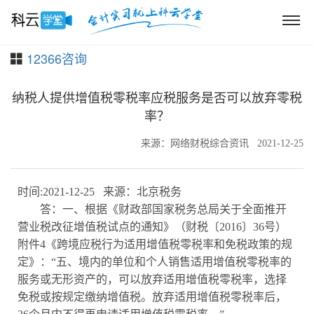
12366咨询
纳税人提供增值税零税率应税服务是否可以放弃零税
率？
来源：网络财税综合资讯
2021-12-25
时间:2021-12-25 来源：北京税务
答：一、根据《财政部国家税务总局关于全面推开
营业税改征增值税试点的通知》（财税〔2016〕36号）
附件4《跨境应税行为适用增值税零税率和免税政策的规
定》：“五、境内的单位和个人销售适用增值税零税率的
服务或无形资产的，可以放弃适用增值税零税率，选择
免税或按规定缴纳增值税。放弃适用增值税零税率后，