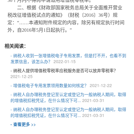
36个月内不得再申请适用增值税零税率。”
二、根据《财政部国家税务总局关于全面推开营业
税改征增值税试点的通知》（财税〔2016〕36号）规
定：“……本通知附件规定的内容，除另有规定执行时间
外，自2016年5月1日起执行。”
相关阅读：
- 纳税人收到一张增值税电子专用发票，但是打不开，也看不到
发票信息，该怎么办？
2022-01-15
- 纳税人提供增值税零税率应税服务是否可以放弃零税率？
2021-12-25
- 增值税电子专用发票领用数量如何核定？
2021-12-22
- 纳税人自办理税务登记至认定或登记为一般纳税人期间，取得
的增值税扣税凭证，在什么情况下可...
2021-03-31
- 纳税人自办理税务登记至认定或登记为一般纳税人期间，取得
的增值税扣税凭证，在什么情况下可...
2021-03-31
- 查看更多 >>