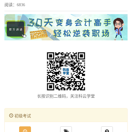
阅读：6836
长按识别二维码，关注科云学堂
初级考试